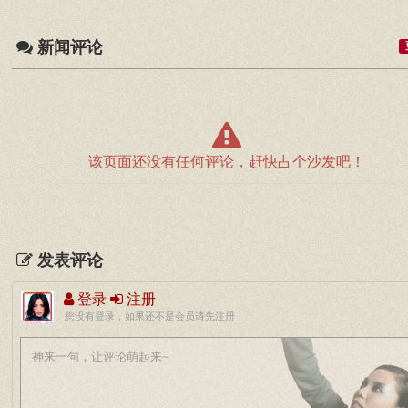
新闻评论
该页面还没有任何评论，赶快占个沙发吧！
发表评论
登录
注册
您没有登录，如果还不是会员请先注册