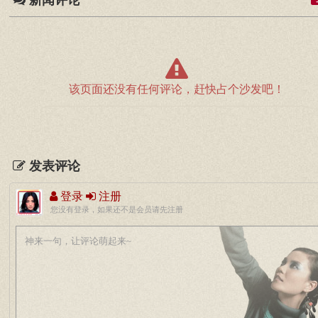
新闻评论
该页面还没有任何评论，赶快占个沙发吧！
发表评论
登录
注册
您没有登录，如果还不是会员请先注册