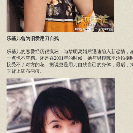
乐基儿曾为旧爱用刀自残
乐基儿的恋爱经历很疯狂，与黎明离婚后迅速陷入新恋情，
一点也不空档。还是在2001年的时候，她与男模陈平治拍拖
接受不了对方的花，据说更是用刀自残自己的身体，最后，
玉臂上满布疤痕。