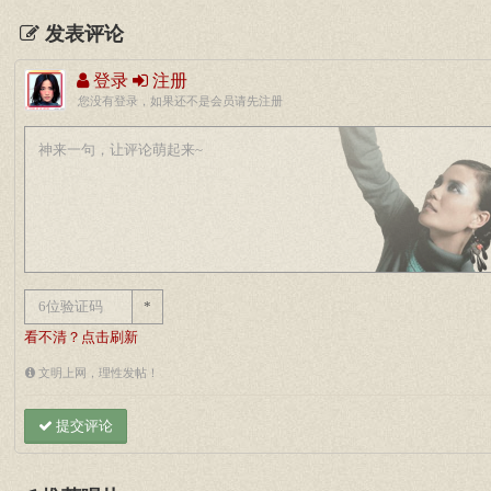
发表评论
登录
注册
您没有登录，如果还不是会员请先注册
*
看不清？点击刷新
文明上网，理性发帖！
提交评论