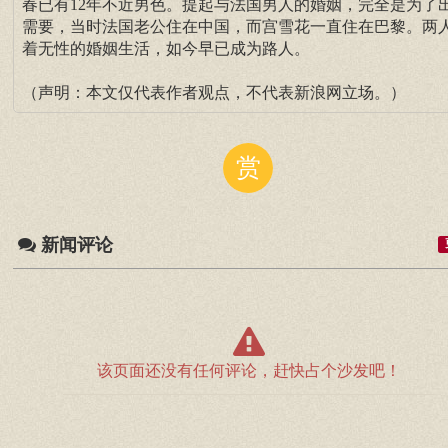
春已有12年不近男色。提起与法国男人的婚姻，完全是为了
需要，当时法国老公住在中国，而宫雪花一直住在巴黎。两
着无性的婚姻生活，如今早已成为路人。
（声明：本文仅代表作者观点，不代表新浪网立场。）
赏
新闻评论
该页面还没有任何评论，赶快占个沙发吧！