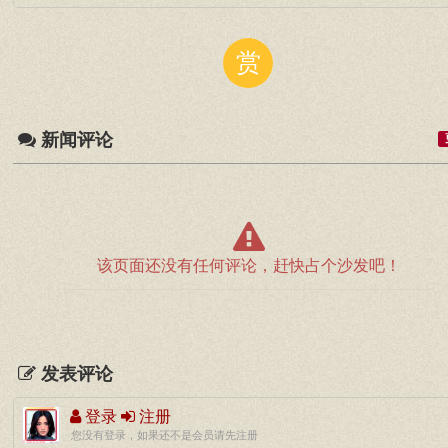
赏
新闻评论
该页面还没有任何评论，赶快占个沙发吧！
发表评论
登录
注册
您没有登录，如果还不是会员请先注册