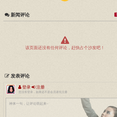
新闻评论
该页面还没有任何评论，赶快占个沙发吧！
发表评论
登录
注册
您没有登录，如果还不是会员请先注册