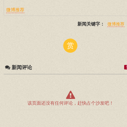
微博推荐
新闻关键字：
微博推荐
赏
新闻评论
该页面还没有任何评论，赶快占个沙发吧！