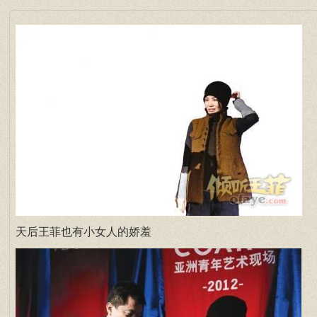
天后王菲也有小女人的娇羞