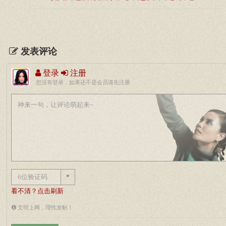
发表评论
登录
注册
您没有登录，如果还不是会员请先注册
*
看不清？点击刷新
文明上网，理性发帖！