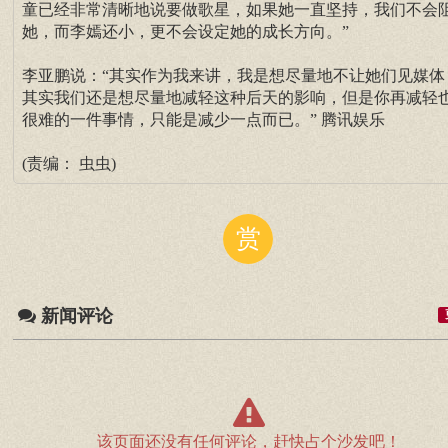
童已经非常清晰地说要做歌星，如果她一直坚持，我们不会
她，而李嫣还小，更不会设定她的成长方向。”
李亚鹏说：“其实作为我来讲，我是想尽量地不让她们见媒体
其实我们还是想尽量地减轻这种后天的影响，但是你再减轻
很难的一件事情，只能是减少一点而已。” 腾讯娱乐
(责编： 虫虫)
赏
新闻评论
该页面还没有任何评论，赶快占个沙发吧！