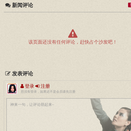
新闻评论
该页面还没有任何评论，赶快占个沙发吧！
发表评论
登录
注册
您没有登录，如果还不是会员请先注册