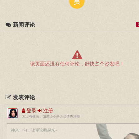
赏
新闻评论
该页面还没有任何评论，赶快占个沙发吧！
发表评论
登录
注册
您没有登录，如果还不是会员请先注册