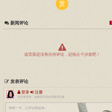
赏
新闻评论
该页面还没有任何评论，赶快占个沙发吧！
发表评论
登录
注册
您没有登录，如果还不是会员请先注册