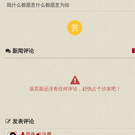
我什么都愿意什么都愿意为你
赏
新闻评论
该页面还没有任何评论，赶快占个沙发吧！
发表评论
登录
注册