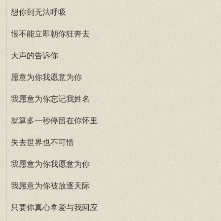
想你到无法呼吸
恨不能立即朝你狂奔去
大声的告诉你
愿意为你我愿意为你
我愿意为你忘记我姓名
就算多一秒停留在你怀里
失去世界也不可惜
我愿意为你我愿意为你
我愿意为你被放逐天际
只要你真心拿爱与我回应