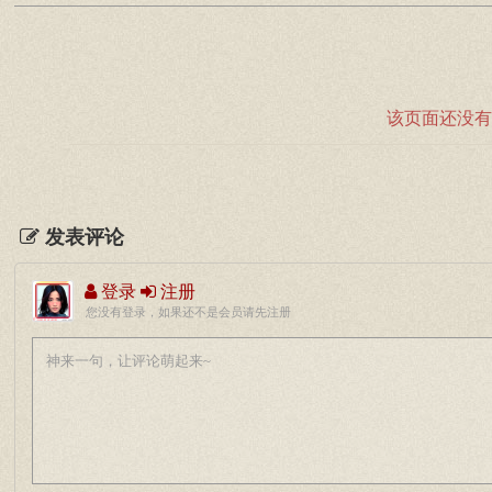
该页面还没有
发表评论
登录
注册
您没有登录，如果还不是会员请先注册