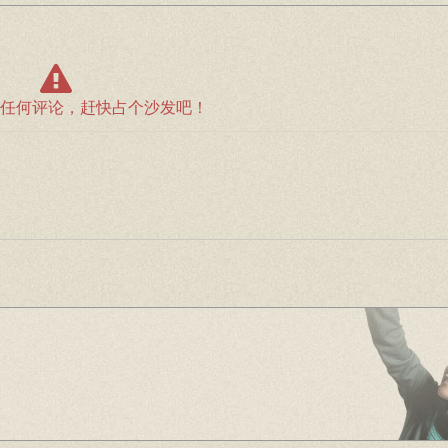
任何评论，赶快占个沙发吧！