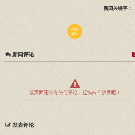
新闻关键字：
赏
新闻评论
该页面还没有任何评论，赶快占个沙发吧！
发表评论