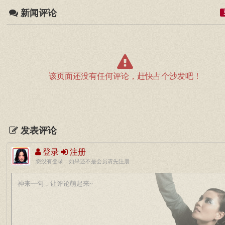
新闻评论
该页面还没有任何评论，赶快占个沙发吧！
发表评论
登录
注册
您没有登录，如果还不是会员请先注册