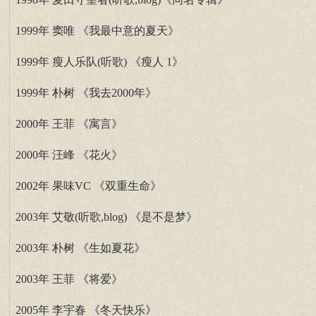
1999年 窦唯 《我最中意的夏天》
1999年 瘦人乐队(听歌) 《瘦人 1》
1999年 朴树 《我去2000年》
2000年 王菲 《寓言》
2000年 汪峰 《花火》
2002年 果味VC 《双重生命》
2003年 艾敬(听歌,blog) 《是不是梦》
2003年 朴树 《生如夏花》
2003年 王菲 《将爱》
2005年 李宇春 《冬天快乐》