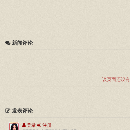
新闻评论
该页面还没有
发表评论
登录
注册