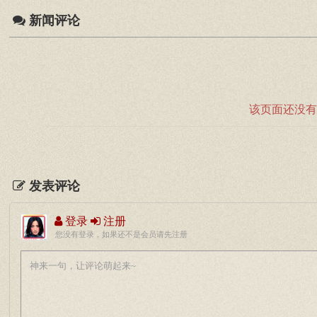
新闻评论
该页面还没有
发表评论
登录
注册
您没有登录，如果还不是会员请先注册