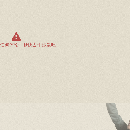
任何评论，赶快占个沙发吧！