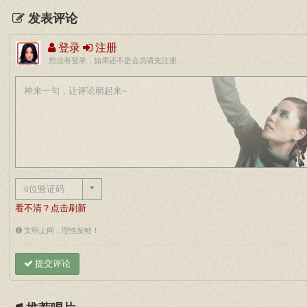
发表评论
登录
注册
您没有登录，如果还不是会员请先注册
*
看不清？点击刷新
文明上网，理性发帖！
提交评论