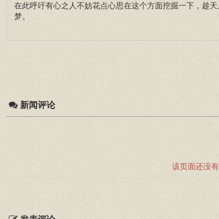
在此呼吁有心之人不妨花点心思在这个方面挖掘一下，趁天
梦。
新闻评论
该页面还没有