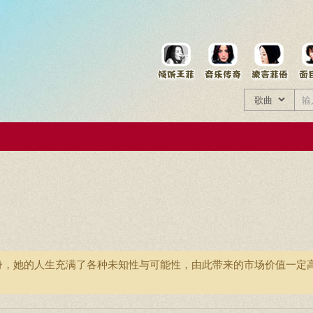
菲资料档案
王菲同款商品
身，她的人生充满了各种未知性与可能性，由此带来的市场价值一定