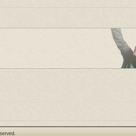
served.