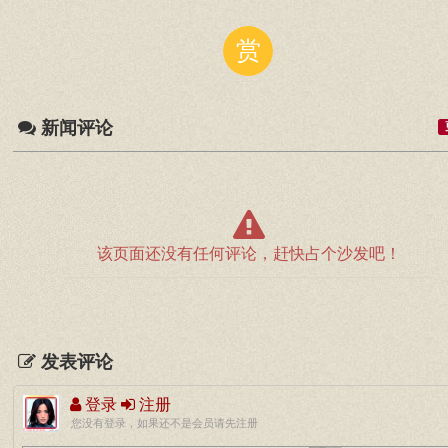
赏
新闻评论
该页面还没有任何评论，赶快占个沙发吧！
发表评论
登录
注册
您没有登录，如果还不是会员请先注册