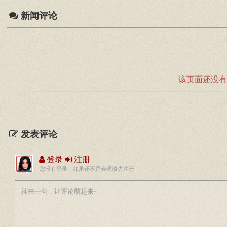
新闻评论
该页面还没有
发表评论
登录
注册
您没有登录，如果还不是会员请先注册