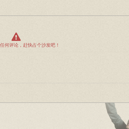
任何评论，赶快占个沙发吧！