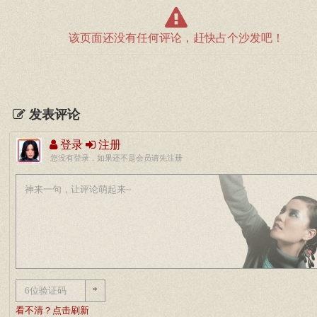
该页面还没有任何评论，赶快占个沙发吧！
发表评论
登录
注册
您没有登录，如果还不是会员请先注册
*
看不清？点击刷新