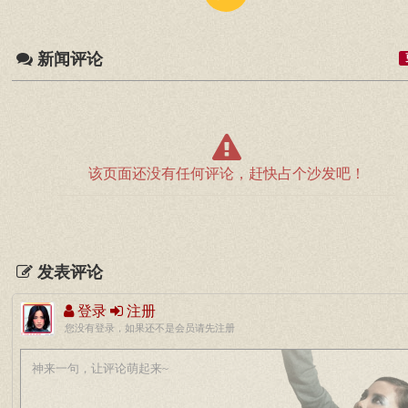
新闻评论
该页面还没有任何评论，赶快占个沙发吧！
发表评论
登录
注册
您没有登录，如果还不是会员请先注册