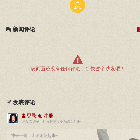
赏
新闻评论
该页面还没有任何评论，赶快占个沙发吧！
发表评论
登录
注册
您没有登录，如果还不是会员请先注册