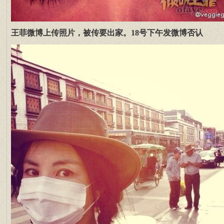
王菲微博上传照片，被传要出家。18号下午发微博否认