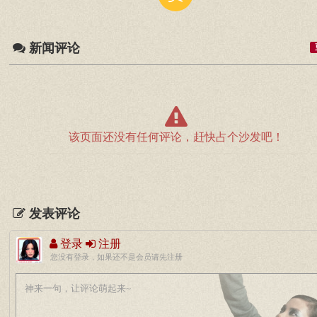
新闻评论
该页面还没有任何评论，赶快占个沙发吧！
发表评论
登录
注册
您没有登录，如果还不是会员请先注册