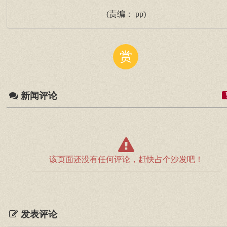
(责编： pp)
赏
新闻评论
该页面还没有任何评论，赶快占个沙发吧！
发表评论