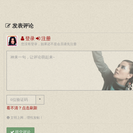
发表评论
登录
注册
您没有登录，如果还不是会员请先注册
*
看不清？点击刷新
文明上网，理性发帖！
提交评论