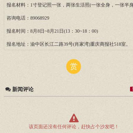
报名材料：1寸登记照一张，两张生活照(一张全身，一张半身
咨询电话：89068929
报名时间：8月8日~8月21日(13：30~18：00)
报名地址：渝中区长江二路39号(肖家湾)重庆商报社518室。
赏
新闻评论
该页面还没有任何评论，赶快占个沙发吧！