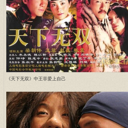
《天下无双》中王菲爱上自己