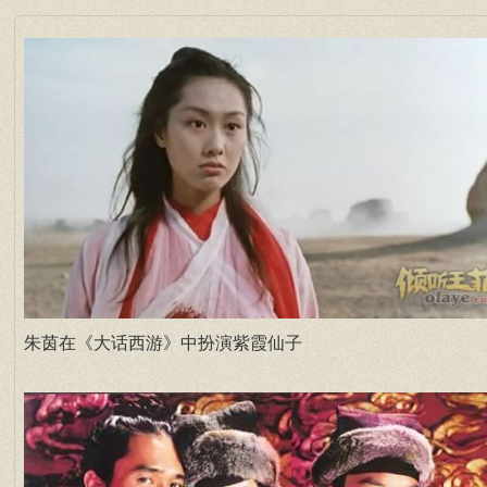
朱茵在《大话西游》中扮演紫霞仙子