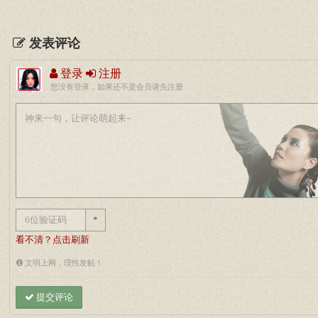
发表评论
登录
注册
您没有登录，如果还不是会员请先注册
*
看不清？点击刷新
文明上网，理性发帖！
提交评论