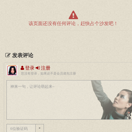
该页面还没有任何评论，赶快占个沙发吧！
发表评论
登录
注册
您没有登录，如果还不是会员请先注册
*