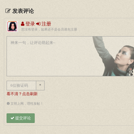
发表评论
登录
注册
您没有登录，如果还不是会员请先注册
*
看不清？点击刷新
文明上网，理性发帖！
提交评论