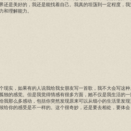
界还是美好的，我还是能找着自己。我真的坦荡到一定程度，我
力和理解能力。
个现实，如果有的人说我给我女朋友写一首歌，我不大会写这种
孤独的感觉。但是我觉得情感有很多方面，她不仅是我生活的一
给我那么多感动，包括你突然发现原来可以从细小的生活里发现
候给你的感受是不一样的。这个很奇妙，还是要去相处，要体会