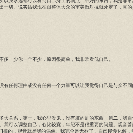
所以我永远都可以看到自己身上的弱点、不好的东西，我是非常
出一切。说实话我现在跟整体大众的审美做对抗就死定了，真的
不多，少你一个不少，原因很简单，我非常看低自己。
没有任何理由或没有任何一个力量可以让我觉得自己是与众不同
多大关系，第一，我心里没鬼，没有脏的乱的东西；第二，我自
。我可以调整自己，心比较宽，年纪不是很重要的问题。观音菩
有门槛的，观音就是我的偶像。我完全是无欲了，自己慢慢化解，