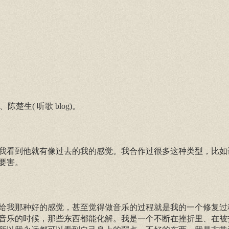
陈楚生( 听歌 blog)。
我看到他就有像过去的我的感觉。我合作过很多这种类型，比如
要害。
给我那种好的感觉，甚至觉得做音乐的过程就是我的一个修复过
音乐的时候，那些东西都能化解。我是一个不断在挫折里、在被