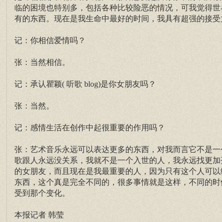
临的困境也特别多，包括各种比较险恶的情况，可我觉得世
有的东西。现在是我生命中最好的时间，我具有超强的接受
记：你相信爱情吗？
张：当然相信。
记：承认瞿颖( 听歌 blog)是你女朋友吗？
张：当然。
记：感情生活在创作中起很重要的作用吗？
张：艺术音乐永远可以表达更多的东西，对我而言它不是一
歌跟人永远没关系，我就不是一个入世的人，我永远找更加
的女朋友，而且现在是我最重要的人，因为只有这个人可以
东西，这个真是完全不同的，很多事情就是这样，不同的时
受到那个变化。
本报记者 韩莹