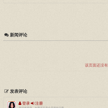
新闻评论
该页面还没有
发表评论
登录
注册
您没有登录，如果还不是会员请先注册