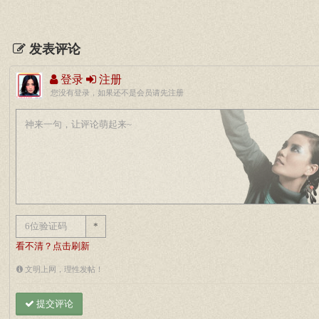
发表评论
登录
注册
您没有登录，如果还不是会员请先注册
*
看不清？点击刷新
文明上网，理性发帖！
提交评论