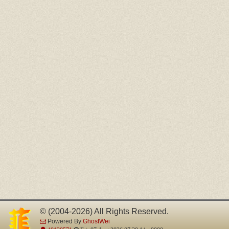
© (2004-2026) All Rights Reserved.
Powered By
GhostWei