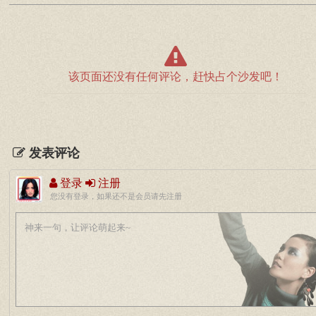
该页面还没有任何评论，赶快占个沙发吧！
发表评论
登录
注册
您没有登录，如果还不是会员请先注册