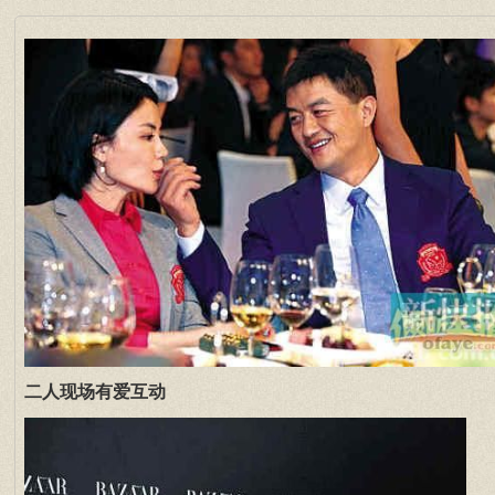
二人现场有爱互动