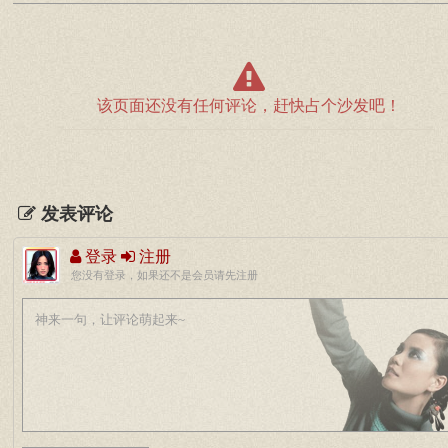
该页面还没有任何评论，赶快占个沙发吧！
发表评论
登录
注册
您没有登录，如果还不是会员请先注册