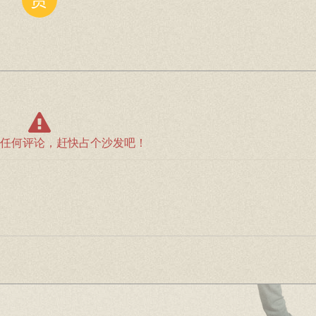
任何评论，赶快占个沙发吧！