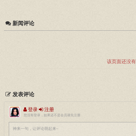
新闻评论
该页面还没有
发表评论
登录
注册
您没有登录，如果还不是会员请先注册