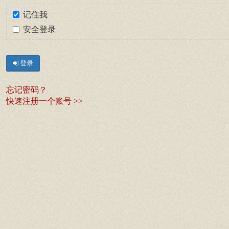
记住我
安全登录
登录
忘记密码？
快速注册一个账号 >>