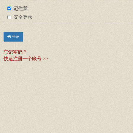
记住我
安全登录
登录
忘记密码？
快速注册一个账号 >>