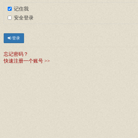
记住我
安全登录
登录
忘记密码？
快速注册一个账号 >>