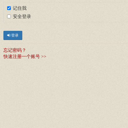
记住我
安全登录
登录
忘记密码？
快速注册一个账号 >>