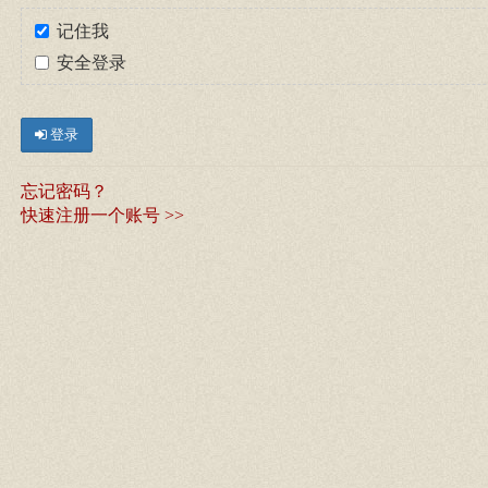
记住我
安全登录
登录
忘记密码？
快速注册一个账号 >>