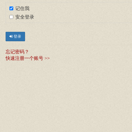
记住我
安全登录
登录
忘记密码？
快速注册一个账号 >>