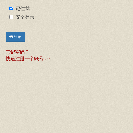
记住我
安全登录
登录
忘记密码？
快速注册一个账号 >>