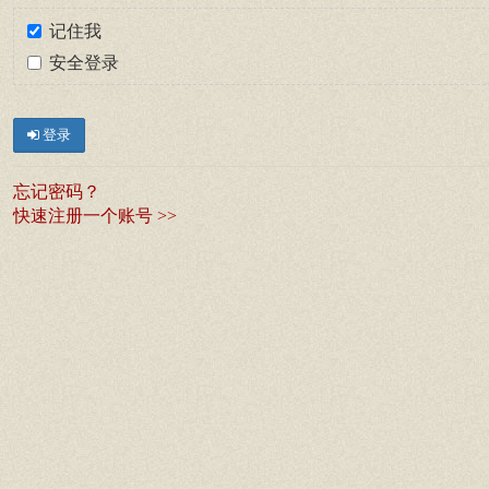
记住我
安全登录
登录
忘记密码？
快速注册一个账号 >>