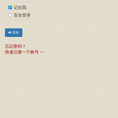
记住我
安全登录
登录
忘记密码？
快速注册一个账号 >>