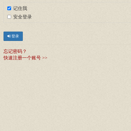
记住我
安全登录
登录
忘记密码？
快速注册一个账号 >>