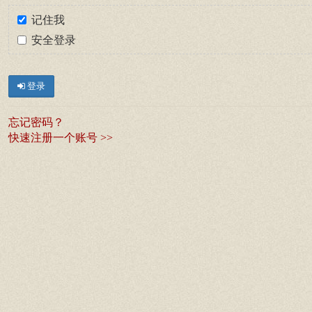
记住我
安全登录
登录
忘记密码？
快速注册一个账号 >>