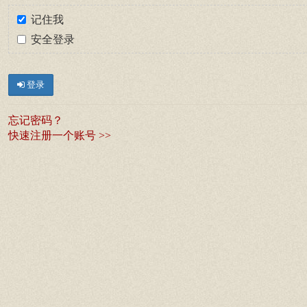
记住我
安全登录
登录
忘记密码？
快速注册一个账号 >>