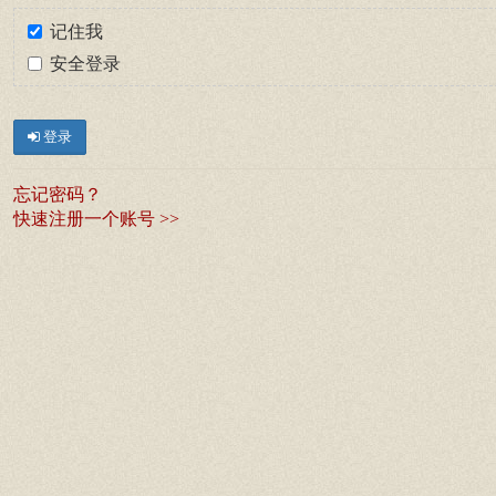
记住我
安全登录
登录
忘记密码？
快速注册一个账号 >>