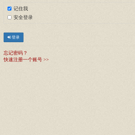
记住我
安全登录
登录
忘记密码？
快速注册一个账号 >>