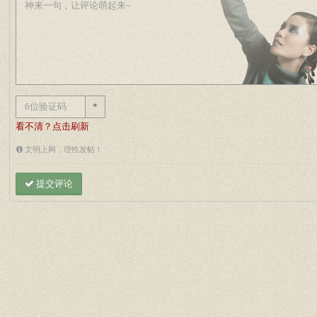
*
看不清？点击刷新
文明上网，理性发帖！
提交评论